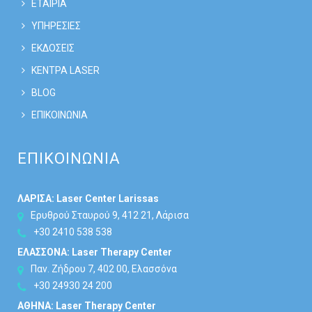
ΕΤΑΙΡΙΑ
ΥΠΗΡΕΣΙΕΣ
ΕΚΔΟΣΕΙΣ
ΚΕΝΤΡΑ LASER
BLOG
ΕΠΙΚΟΙΝΩΝΙΑ
ΕΠΙΚΟΙΝΩΝΙΑ
ΛΑΡΙΣΑ: Laser Center Larissas
Ερυθρού Σταυρού 9, 412 21, Λάρισα
+30 2410 538 538
ΕΛΑΣΣΟΝΑ: Laser Therapy Center
Παν. Ζήδρου 7, 402 00, Ελασσόνα
+30 24930 24 200
ΑΘΗΝΑ: Laser Therapy Center