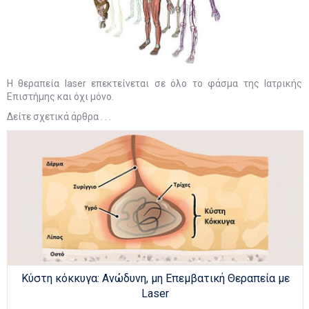
Η θεραπεία laser επεκτείνεται σε όλο το φάσμα της Ιατρικής
Επιστήμης και όχι μόνο.
Δείτε σχετικά άρθρα . . .
Κύστη κόκκυγα: Ανώδυνη, μη Επεμβατική Θεραπεία με
Laser