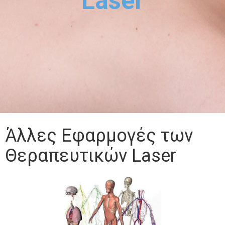
Laser
Άλλες Εφαρμογές των
Θεραπευτικών Laser