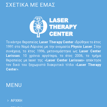
ΣΧΕΤΙΚΑ ΜΕ ΕΜΑΣ
Το κέντρο θεραπείας
Laser Therapy Center
ιδρύθηκε το έτος
1991 στο Νομό Λάρισας με την ονομασία
Physio Laser
. Στην
συνέχεια, το έτος 1996, μετονομάστηκε ως
Laser Center
Larissas
. 10 χρόνια αργότερα, το έτος 2006, το τμήμα
θεραπείας με laser της «
Laser Center Larissas
» απέκτησε
τον δικό του ξεχωριστό διακριτικό τίτλο «
Laser Therapy
Center
».
MENU
ΑΡΧΙΚΗ