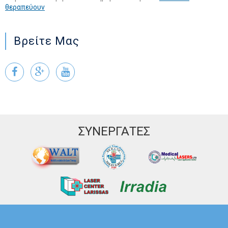
θεραπεύουν
Βρείτε Μας
ΣΥΝΕΡΓΑΤΕΣ